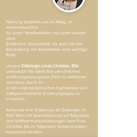
Nahrung begleitet uns im Alltag, ist
mitverantwortlich
für unser Wohlbefinden und spielt sowohl
beim
Erhalt Ihrer Gesundheit, als auch bei der
Behandlung von Krankheiten eine wichtige
Rolle.
Unsere
Diätologin Linda Christian, BSc
unterstützt Sie dabei Ihre persönlichen
ernährungsbezogenen Ziele zu definieren
und diese durch ihr
ernährungsmedizinisches Fachwissen und
maßgeschneiderte Ernährungstipps zu
erreichen.
Aufgrund ihrer Erfahrung als Diätologin im
AKH Wien mit Spezialisierung auf Adipositas
und Stoffwechselerkrankungen kann Frau
Christian Sie zu folgenden Schwerpunkten
kompetent beraten: